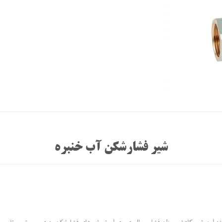
شیر فشارشکن آب خنبره