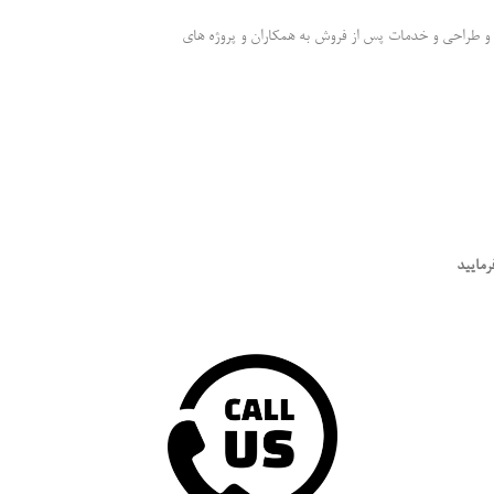
ره و طراحی و خدمات پس از فروش به همکاران و پروژه های
مایید