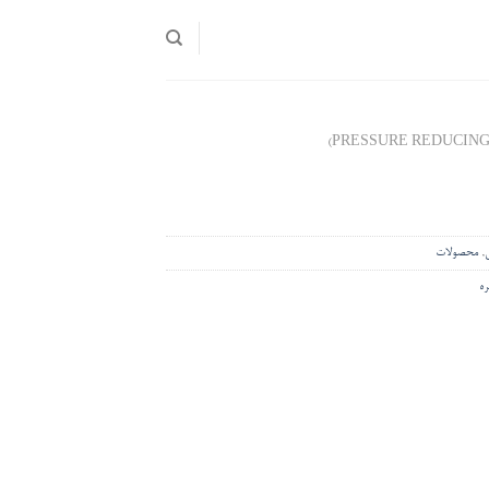
,
محصولات
ه