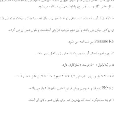
فه این شیر کاهش میزان فشار سیال عبوری است. شیرهای فشارشکن به دو صورت مستقیم و پ
 بخار ، گاز و … ) از نوع پایلوت دار آن استفاده می شود.
 که قبل از آن یک عدد شیر صافی در خط عبوری سیال نصب شود تا رسوبات احتمالی وارد 
ای روکش نیکل می باشد و این مهم موجب افزایش استقامت و طول عمر آن می گردد.