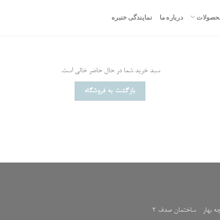
حصولات
درباره ما
نمایندگی خنبره
سبد خرید شما در حال حاضر خالی است.
بازگشت به فروشگاه
چه بهار - ساختمان صدف 2