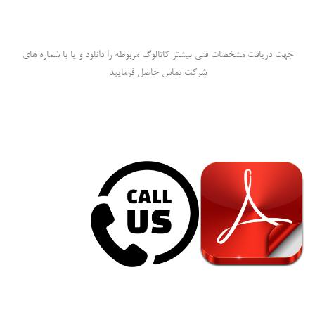
جهت دریافت مشخصات فنی بیشتر کاتالوگ مربوطه را دانلود و یا با شماره های
شرکت تماس حاصل فرمایید