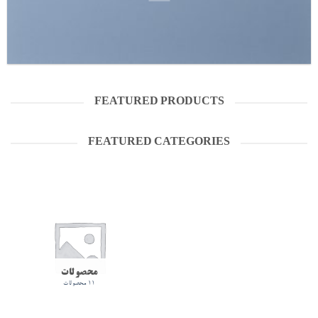
FEATURED PRODUCTS
FEATURED CATEGORIES
محصولات
11 محصولات