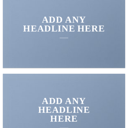
ADD ANY
HEADLINE HERE
ADD ANY
HEADLINE
HERE