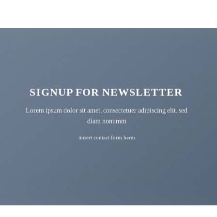
SIGNUP FOR NEWSLETTER
Lorem ipsum dolor sit amet, consectetuer adipiscing elit, sed
diam nonumm.
(insert contact form here)