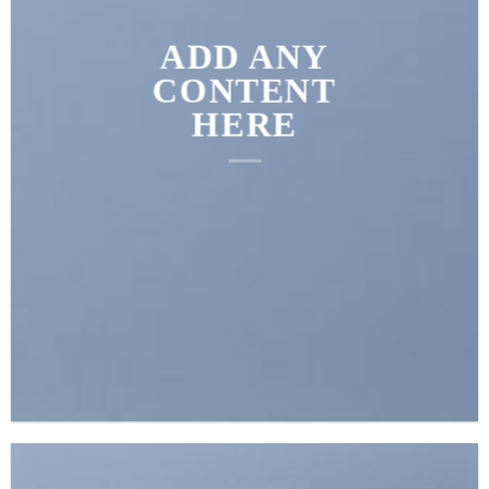
ADD ANY
CONTENT
HERE